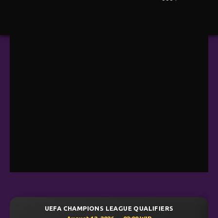
E QUALIFIERS
UEFA CHAMPIONS LEAGUE QUA