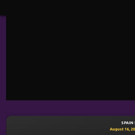
SPAIN 
August 16, 20
0 
Previous
BET
Alaves
0.00
0.62
TENTANG KAMI