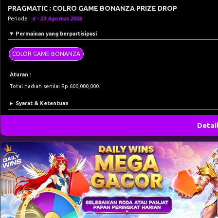
Syarat & Ketentuan
Detai
PRAGMATIC : DAILY WINS MEGA GACOR
Periode :
30 Maret 2026 - 28 Maret 2027
Permainan yang berpartisipasi
Semua permainan slot Pragmatic Play