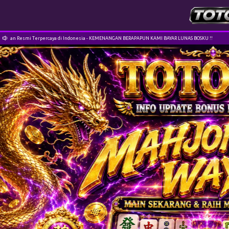
rcaya di Indonesia - KEMENANGAN BERAPAPUN KAMI BAYAR LUNAS BOSKU !!
TOTO138 #