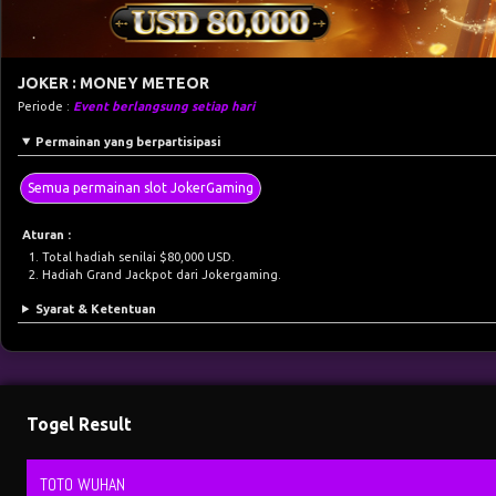
Aturan :
Total hadiah senilai $80,000 USD.
Hadiah Grand Jackpot dari Jokergaming.
Syarat & Ketentuan
Togel Result
TOTO WUHAN
HK SIANG
SG METRO
SYDNEY